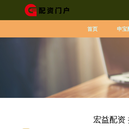
首页
申宝
宏益配资 