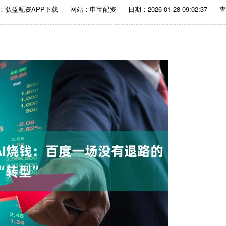
：弘益配资APP下载
网站：申宝配资
日期：2026-01-28 09:02:37
查