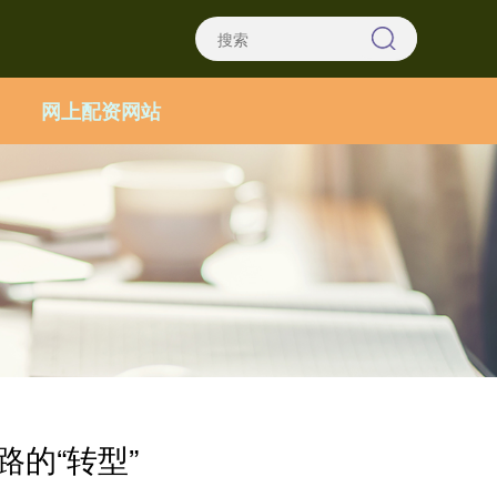
网上配资网站
路的“转型”