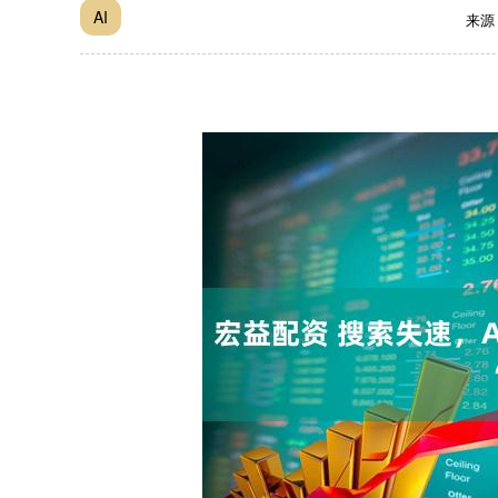
AI
来源