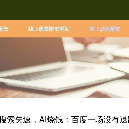
配资
线上股票配资网站
网上炒股配资
搜索失速，AI烧钱：百度一场没有退