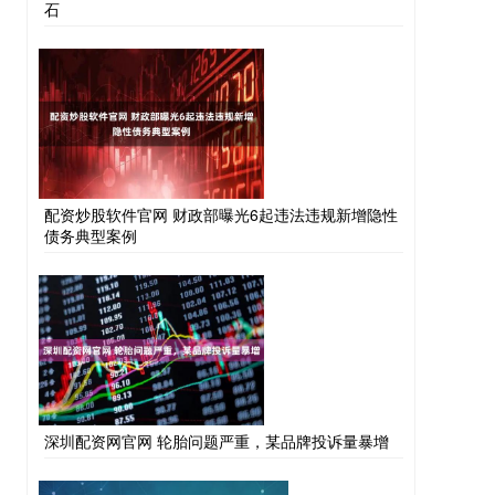
石
配资炒股软件官网 财政部曝光6起违法违规新增隐性
债务典型案例
深圳配资网官网 轮胎问题严重，某品牌投诉量暴增