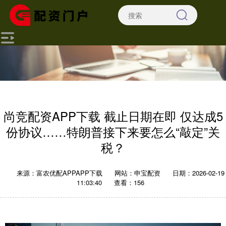
尚竞配资APP下载 截止日期在即 仅达成5
份协议……特朗普接下来要怎么“敲定”关
税？
来源：富农优配APPAPP下载
网站：申宝配资
日期：2026-02-19
11:03:40
查看：156