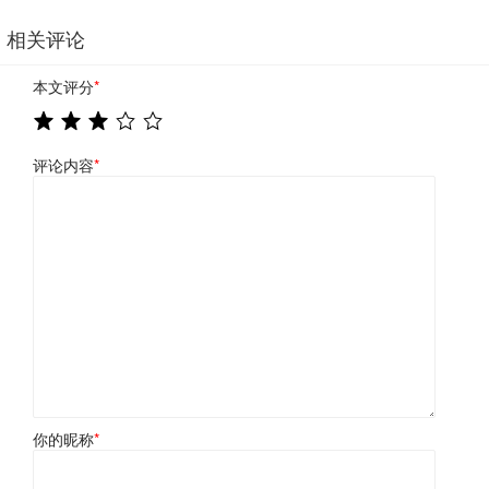
相关评论
本文评分
*
评论内容
*
你的昵称
*