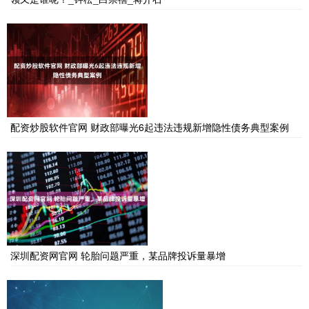
配资炒股软件官网 财政部曝光6起违法违规新增隐性债务典型案例
深圳配资网官网 轮胎问题严重，某品牌投诉量暴增