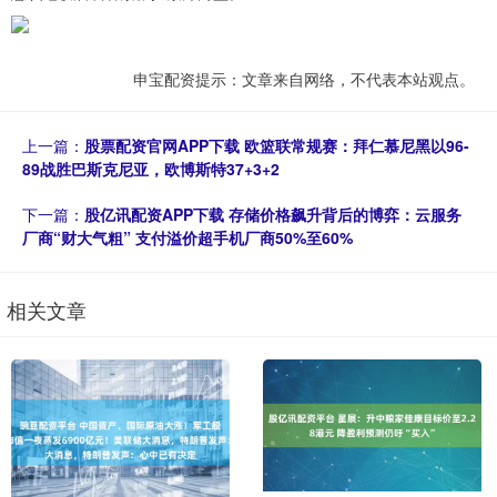
申宝配资提示：文章来自网络，不代表本站观点。
上一篇：
股票配资官网APP下载 欧篮联常规赛：拜仁慕尼黑以96-
89战胜巴斯克尼亚，欧博斯特37+3+2
下一篇：
股亿讯配资APP下载 存储价格飙升背后的博弈：云服务
厂商“财大气粗” 支付溢价超手机厂商50%至60%
相关文章