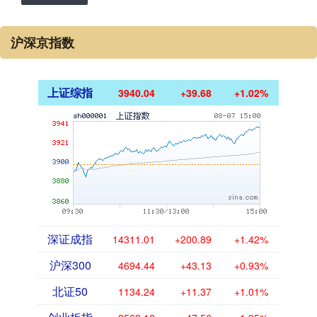
沪深京指数
上证综指
3940.04
+39.68
+1.02%
深证成指
14311.01
+200.89
+1.42%
沪深300
4694.44
+43.13
+0.93%
北证50
1134.24
+11.37
+1.01%