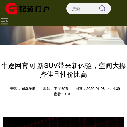
牛途网官网 新SUV带来新体验，空间大操
控佳且性价比高
来源：间群策略
网站：申宝配资
日期：2026-01-08 14:14:39
查看：181