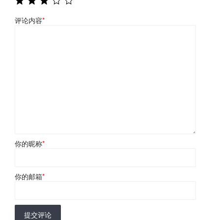
评论内容
*
你的昵称
*
你的邮箱
*
提交评论