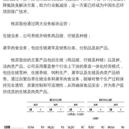
降氨除臭解决方案，助力行业氨减排，这一方案已经成为中国生态环
境部推广技术。
牧原股份通过两大业务板块运营：
生猪业务，公司养殖并销售商品猪、仔猪及种猪；
屠宰肉食业务，包括生猪屠宰及销售白条、分割品及副产品。
牧原股份的主要产品包括生猪（商品猪、仔猪及种猪）以及鲜、
冻肉类产品。公司采用覆盖整个行业上下游的垂直一体化经营模式，
包括生猪育种、生猪养殖、饲料生产、屠宰以及生猪及肉类产品销
售。通过自繁自养生猪业务和屠宰肉食业务，能够对整个生产过程保
持完全透明、质量控制和可追溯性，从而确保食品安全，并为客户提
供优质的生猪及肉类产品。