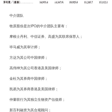
中介团队
牧原股份是次IPO的中介团队主要有：
摩根士丹利、中信证券、高盛为其联席保荐人；
毕马威为其审计师；
方达为其公司中国律师；
高伟绅为其公司香港及美国律师；
金杜为其券商中国律师；
凯易为其券商香港及美国律师；
仲量联行为其独立生物资产估值师；
新百利融资为其合规顾问；