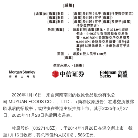
2026年1月16日，来自河南南阳的牧原食品股份有限公
司 MUYUAN FOODS CO．， LTD．（简称牧原股份）在港交所披露
聆讯后的招股书，或很快在香港主板挂牌上市。其于2025年5月27
日、2025年11月28日先后两次递表。
牧原股份（002714.SZ），于2014年1月28日在深交所上市，截
至1月16日收市，其总市值约人民币2，586亿元。