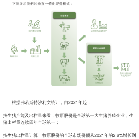
根据弗若斯特沙利文统计，自2021年起：
按生猪产能及出栏量来看，牧原股份是全球第一大生猪养殖企业，生
猪出栏量连续四年全球第一；
按生猪出栏量计算，牧原股份的全球市场份额从2021年的2.6%增长到