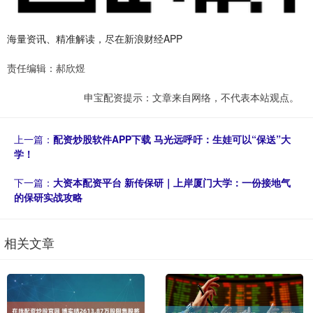
海量资讯、精准解读，尽在新浪财经APP
责任编辑：郝欣煜
申宝配资提示：文章来自网络，不代表本站观点。
上一篇：
配资炒股软件APP下载 马光远呼吁：生娃可以“保送”大
学！
下一篇：
大资本配资平台 新传保研｜上岸厦门大学：一份接地气
的保研实战攻略
相关文章