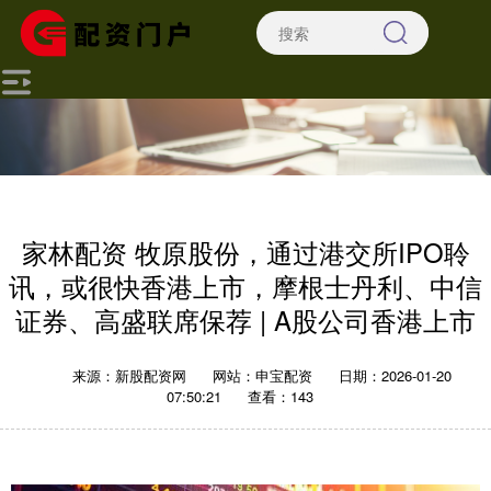
家林配资 牧原股份，通过港交所IPO聆
讯，或很快香港上市，摩根士丹利、中信
证券、高盛联席保荐 | A股公司香港上市
来源：新股配资网
网站：申宝配资
日期：2026-01-20
07:50:21
查看：143