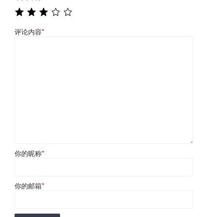
评论内容
*
你的昵称
*
你的邮箱
*