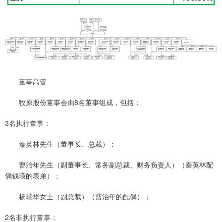
董事高管
牧原股份董事会由8名董事组成，包括：
3名执行董事：
秦英林先生（董事长、总裁）：
曹治年先生（副董事长、常务副总裁、财务负责人）（秦英林配
偶钱瑛的表弟）；
杨瑞华女士（副总裁）（曹治年的配偶）；
2名非执行董事：