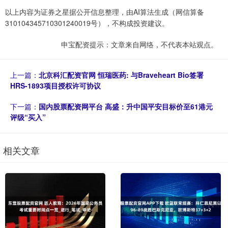
以上内容为证券之星据公开信息整理，由AI算法生成（网信算备
310104345710301240019号），不构成投资建议。
申宝配资提示：文章来自网络，不代表本站观点。
上一篇：
北京科汇配资官网 恒瑞医药: 与Braveheart Bio签署
HRS-1893项目授权许可协议
下一篇：
国内股票配资网平台 高盛：升中国平安目标价至61港元
评级“买入”
相关文章