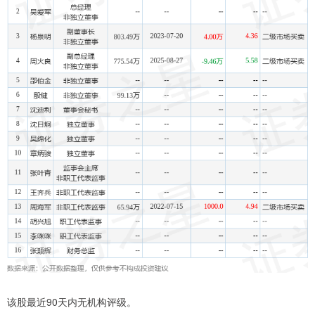
该股最近90天内无机构评级。