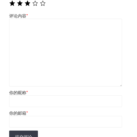
评论内容
*
你的昵称
*
你的邮箱
*
提交评论