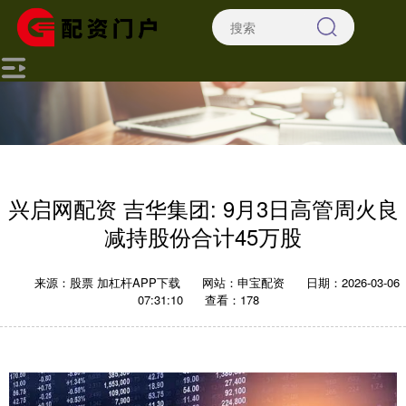
兴启网配资 吉华集团: 9月3日高管周火良
减持股份合计45万股
来源：股票 加杠杆APP下载
网站：申宝配资
日期：2026-03-06
07:31:10
查看：178