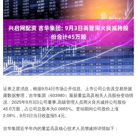
证券之星消息，根据9月4日市场公开信息、上市公司公告及交易所披
露数据整理，吉华集团（603980）最新董监高及相关人员股份变动情
况：2025年9月3日公司董事,高级管理人员周火良共减持公司股份
45.0万股，占公司总股本为0.0665%。变动期间公司股价上涨
2.08%，9月3日当日收盘报5.4元。
吉华集团近半年内的董监高及核心技术人员增减持详情如下：