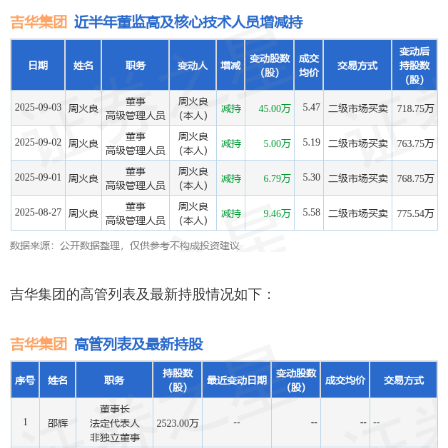
吉华集团的高管列表及最新持股情况如下：