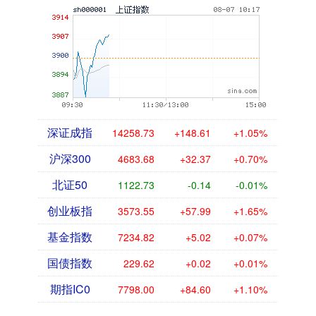
深证成指
14258.73
+148.61
+1.05%
沪深300
4683.68
+32.37
+0.70%
北证50
1122.73
-0.14
-0.01%
创业板指
3573.55
+57.99
+1.65%
基金指数
7234.82
+5.02
+0.07%
国债指数
229.62
+0.02
+0.01%
期指IC0
7798.00
+84.60
+1.10%