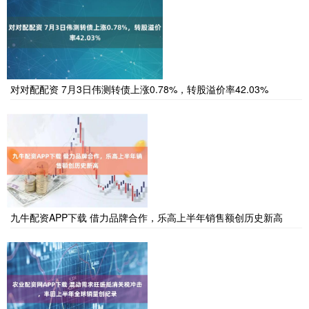
对对配配资 7月3日伟测转债上涨0.78%，转股溢价率42.03%
九牛配资APP下载 借力品牌合作，乐高上半年销售额创历史新高