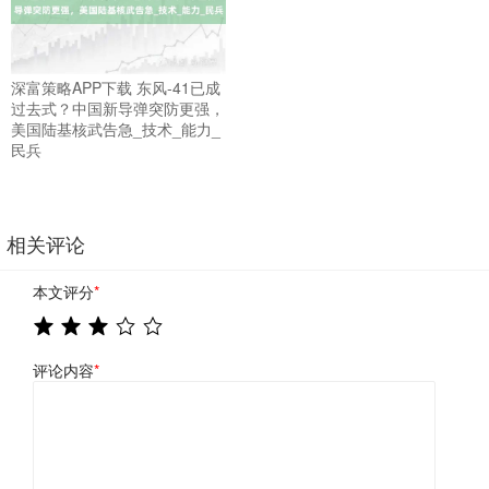
深富策略APP下载 东风-41已成
过去式？中国新导弹突防更强，
美国陆基核武告急_技术_能力_
民兵
相关评论
本文评分
*
评论内容
*