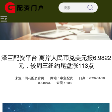
泽巨配资平台 离岸人民币兑美元报6.9822
元，较周三纽约尾盘涨113点
来源：同花配资官网
网站：申宝配资
日期：2026-01-10
09:46:44
查看：108