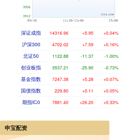
深证成指
14316.96
+5.95
+0.04%
沪深300
4702.02
+7.59
+0.16%
北证50
1122.88
-11.37
-1.00%
创业板指
3537.21
-25.90
-0.73%
基金指数
7247.38
+5.28
+0.07%
国债指数
229.80
+0.11
+0.05%
期指IC0
7881.40
+26.20
+0.33%
申宝配资