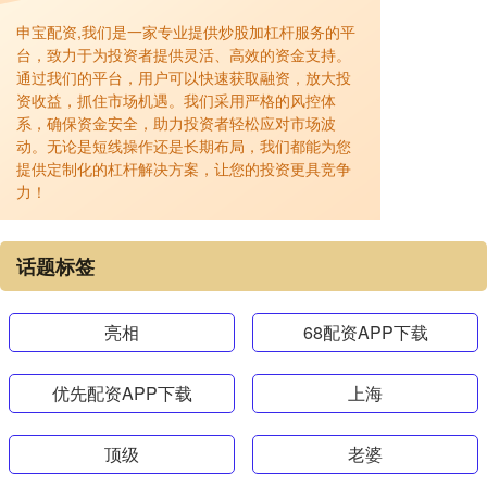
申宝配资,我们是一家专业提供炒股加杠杆服务的平
台，致力于为投资者提供灵活、高效的资金支持。
通过我们的平台，用户可以快速获取融资，放大投
资收益，抓住市场机遇。我们采用严格的风控体
系，确保资金安全，助力投资者轻松应对市场波
动。无论是短线操作还是长期布局，我们都能为您
提供定制化的杠杆解决方案，让您的投资更具竞争
力！
话题标签
亮相
68配资APP下载
优先配资APP下载
上海
顶级
老婆