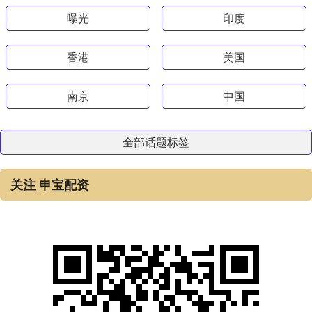
曝光
印度
香港
美国
南京
中国
全部话题标签
关注 申宝配资